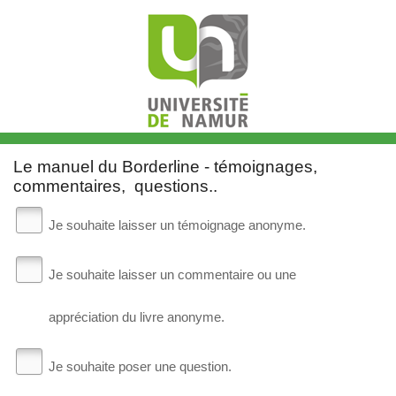
Le manuel du Borderline - témoignages,
commentaires, questions..
Je souhaite laisser un témoignage anonyme.
Je souhaite laisser un commentaire ou une
appréciation du livre anonyme.
Je souhaite poser une question.